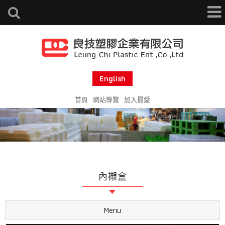
English
首頁
網站導覽
加入最愛
內襯盒
Menu