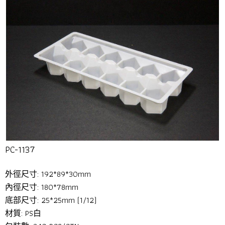
PC-1137
外徑尺寸: 192*89*30mm
內徑尺寸: 180*78mm
底部尺寸: 25*25mm (1/12)
材質: PS白