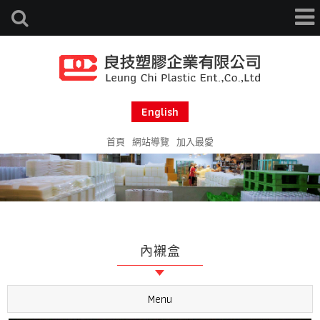
English
首頁
網站導覽
加入最愛
內襯盒
Menu